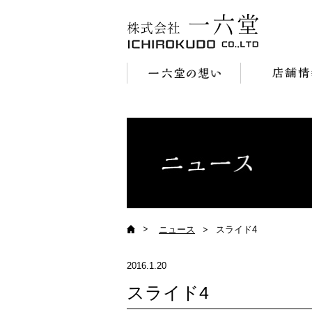
一六堂の想い
店舗情報
ニュース
スライド4
2016.1.20
スライド4