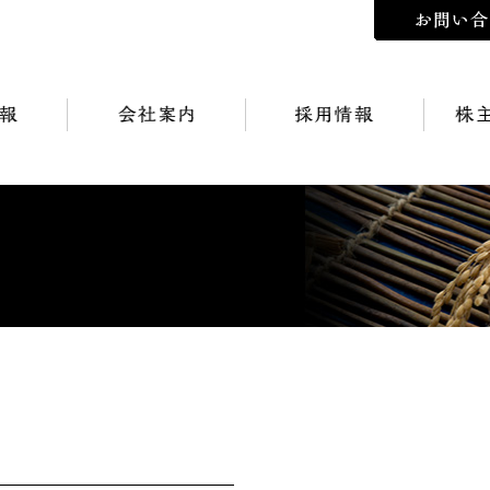
会社案内
採用情報
株主の皆