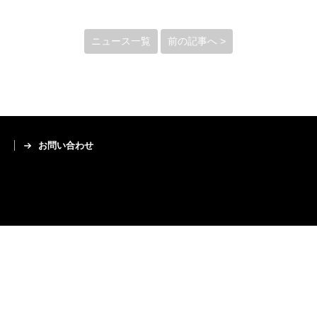
ニュース一覧
前の記事へ >
お問い合わせ