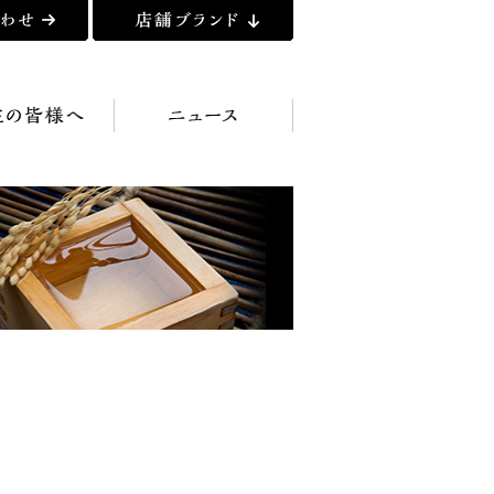
店舗ブランド
様へ
ニュース