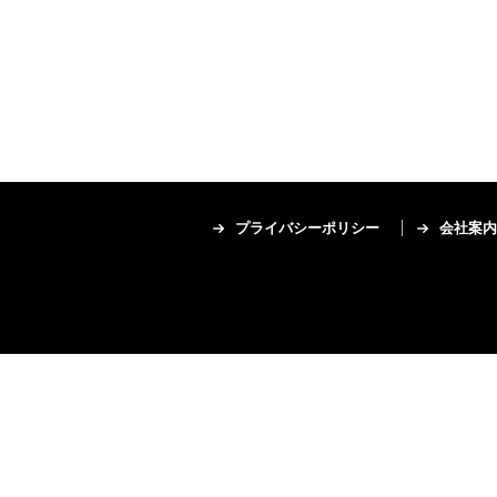
プライバシーポリシー
会社案内